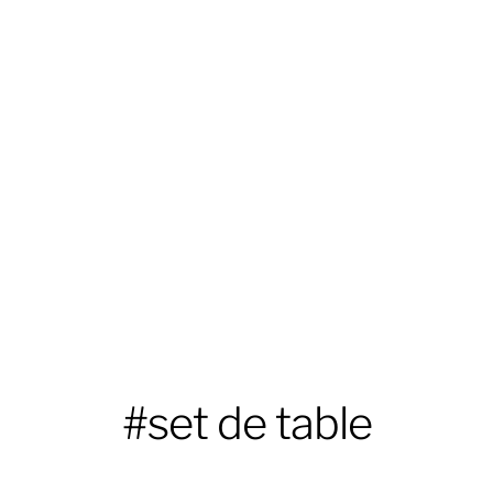
#set de table