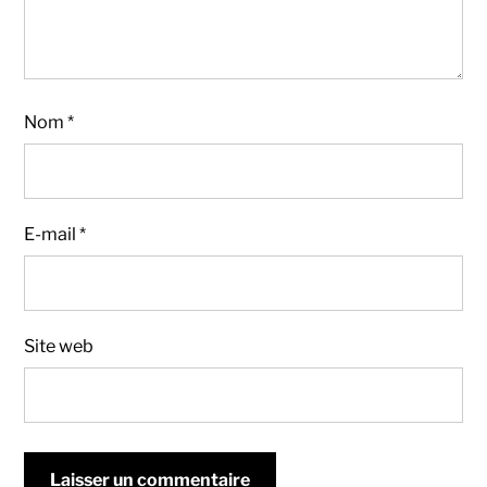
Nom
*
E-mail
*
Site web