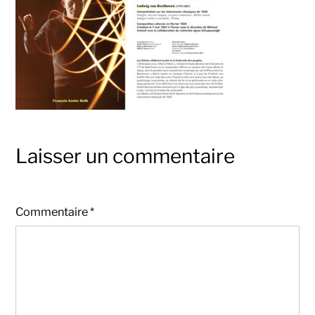
Laisser un commentaire
Commentaire
*