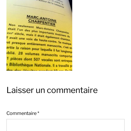
Laisser un commentaire
Commentaire
*