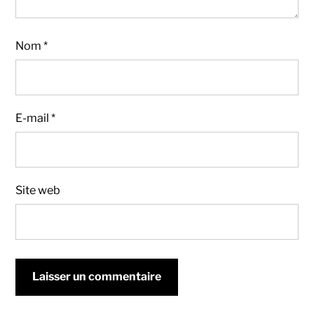
Nom
*
E-mail
*
Site web