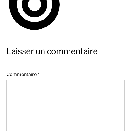
Laisser un commentaire
Commentaire
*