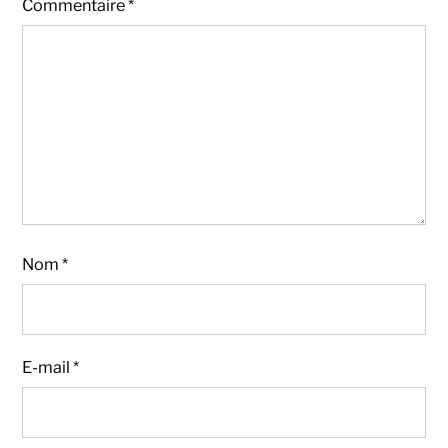
Commentaire
*
Nom
*
E-mail
*