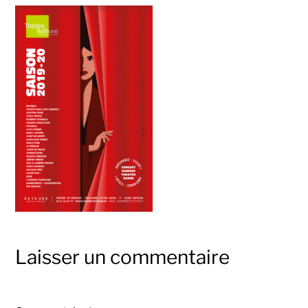
Laisser un commentaire