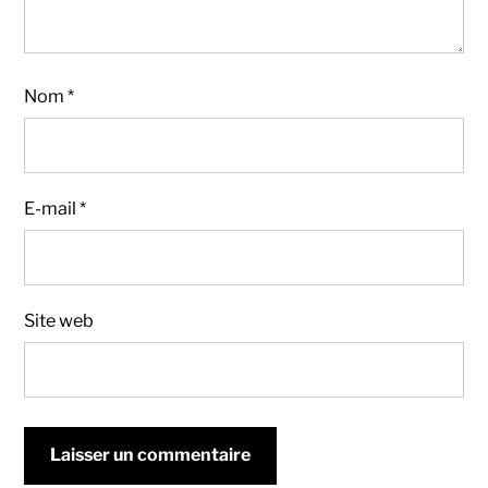
Nom
*
E-mail
*
Site web