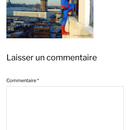
Laisser un commentaire
Commentaire
*