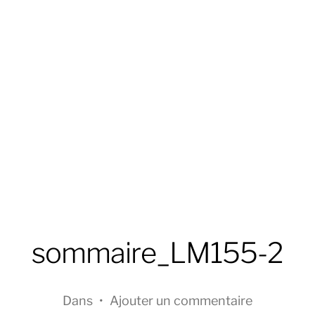
sommaire_LM155-2
Dans
•
Ajouter un commentaire