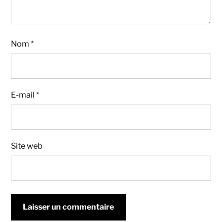
Nom
*
E-mail
*
Site web