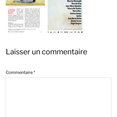
Laisser un commentaire
Commentaire
*