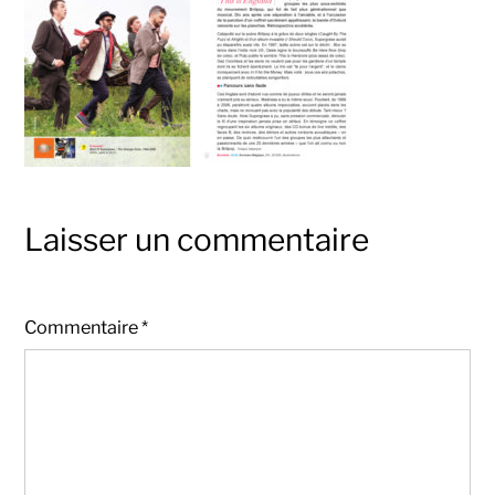
Laisser un commentaire
Commentaire
*