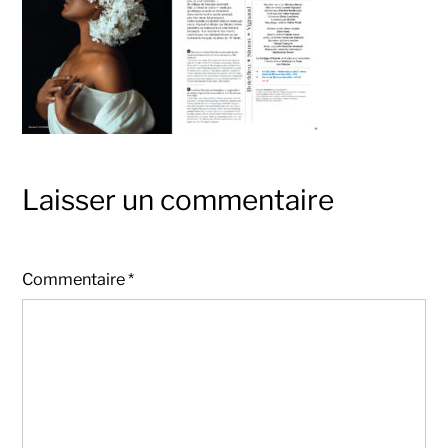
Laisser un commentaire
Commentaire
*