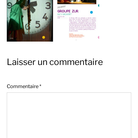
Laisser un commentaire
Commentaire
*