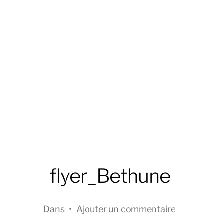
flyer_Bethune
Dans
•
Ajouter un commentaire