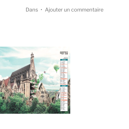
Dans
•
Ajouter un commentaire