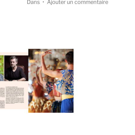
Dans
•
Ajouter un commentaire