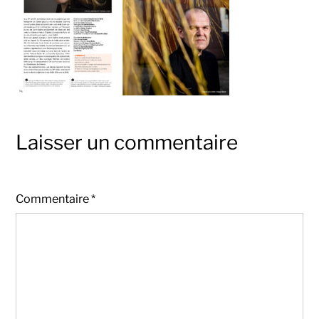
Laisser un commentaire
Commentaire
*