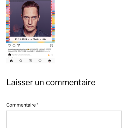
Laisser un commentaire
Commentaire
*