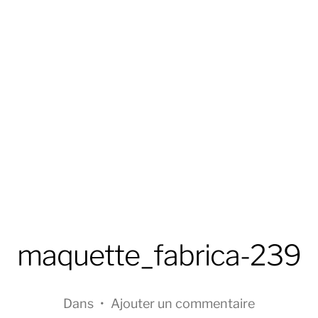
maquette_fabrica-239
Dans
•
Ajouter un commentaire