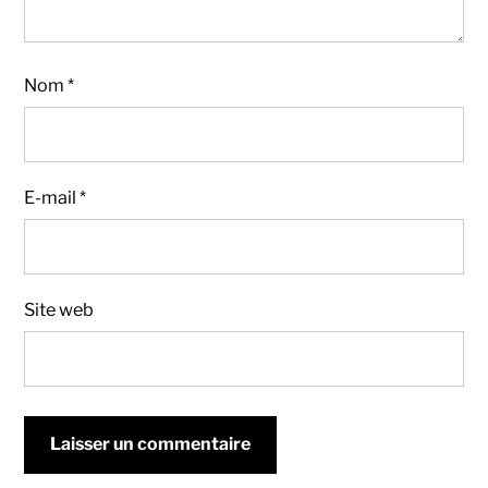
Nom
*
E-mail
*
Site web