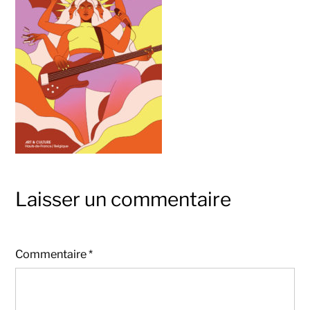
Laisser un commentaire
Commentaire
*