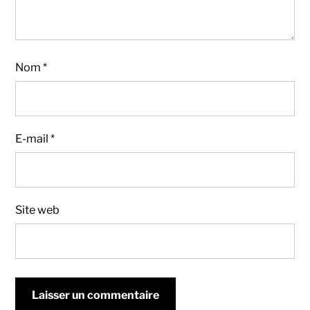
Nom
*
E-mail
*
Site web