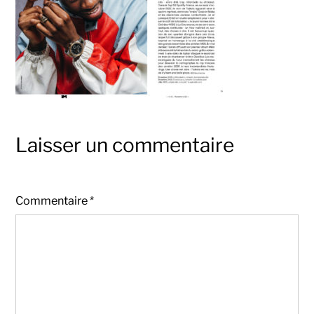
Laisser un commentaire
Commentaire
*