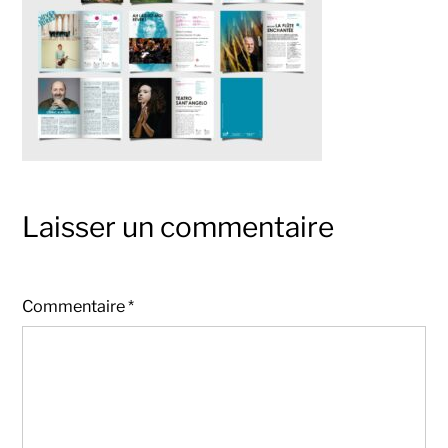
Laisser un commentaire
Commentaire
*