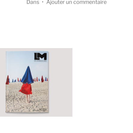
Dans
•
Ajouter un commentaire