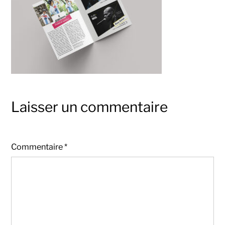
Laisser un commentaire
Commentaire
*