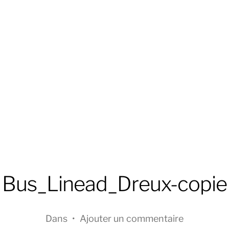
Bus_Linead_Dreux-copie
Dans
•
Ajouter un commentaire