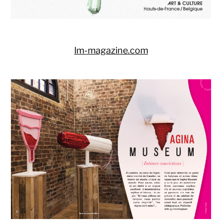
lm-magazine.com