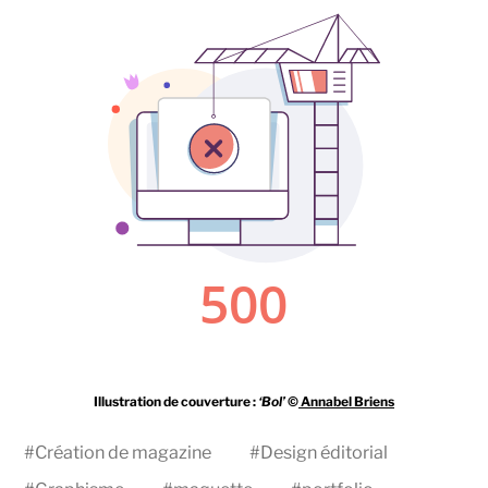
Illustration de couverture :
‘Bol’
©
Annabel Briens
#
Création de magazine
#
Design éditorial