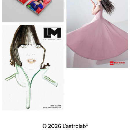
© 2026
L'astrolab*