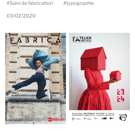
#
Suivi de fabrication
#
typographie
03/02/2020