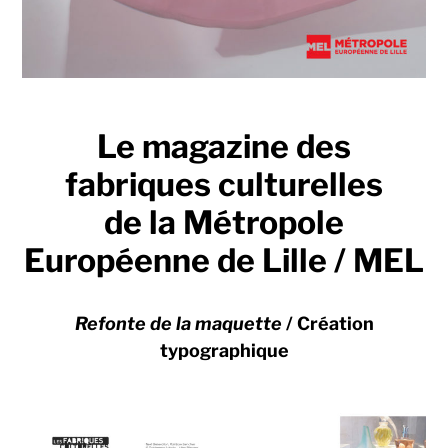
Le magazine des
fabriques culturelles
de la Métropole
Européenne de Lille / MEL
Refonte de la maquette
/ Création
typographique