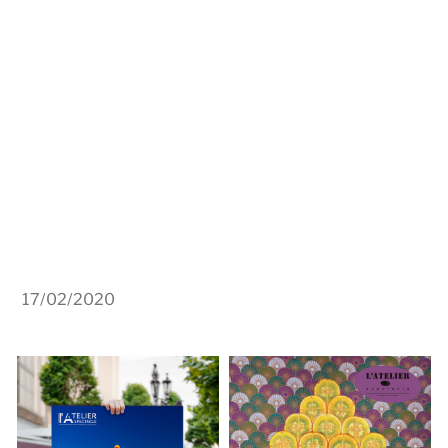
17/02/2020